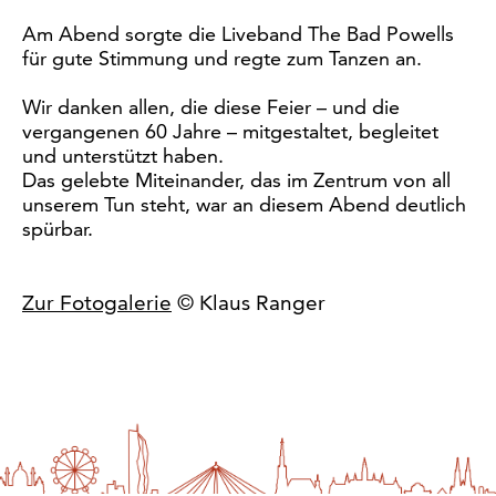
Am Abend sorgte die Liveband The Bad Powells
für gute Stimmung und regte zum Tanzen an.
Wir danken allen, die diese Feier – und die
vergangenen 60 Jahre – mitgestaltet, begleitet
und unterstützt haben.
Das gelebte Miteinander, das im Zentrum von all
unserem Tun steht, war an diesem Abend deutlich
spürbar.
Zur Fotogalerie
© Klaus Ranger