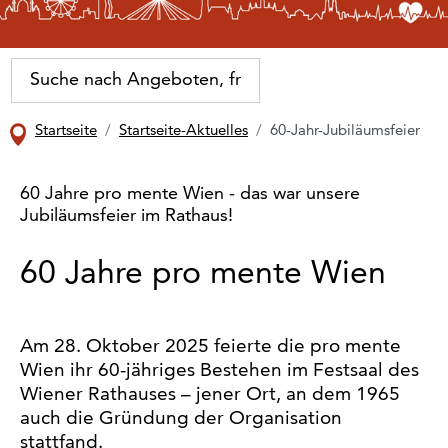
Startseite
Startseite-Aktuelles
60-Jahr-Jubiläumsfeier
60 Jahre pro mente Wien - das war unsere
Jubiläumsfeier im Rathaus!
60 Jahre pro mente Wien
Am 28. Oktober 2025 feierte die pro mente
Wien ihr 60-jähriges Bestehen im Festsaal des
Wiener Rathauses – jener Ort, an dem 1965
auch die Gründung der Organisation
stattfand.