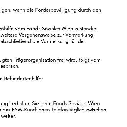
olgen, wenn die Förderbewilligung durch den
nhilfe vom Fonds Soziales Wien zuständig.
e weitere Vorgehensweise zur Vormerkung,
 abschließend die Vormerkung für den
ten Trägerorganisation frei wird, folgt vom
espräch.
 Behindertenhilfe:
ng“ erhalten Sie beim Fonds Soziales Wien
ch das FSW-Kund:innen Telefon täglich zwischen
weiter.