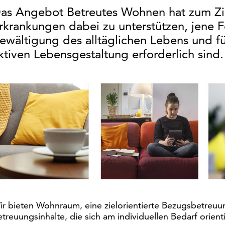
as Angebot Betreutes Wohnen hat zum Zi
rkrankungen dabei zu unterstützen, jene Fe
ewältigung des alltäglichen Lebens und fü
ktiven Lebensgestaltung erforderlich sind.
ir bieten Wohnraum, eine zielorientierte Bezugsbetreuu
treuungsinhalte, die sich am individuellen Bedarf orient