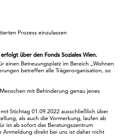
ntierten Prozess einzulassen
rfolgt über den Fonds Soziales Wien.
ür einen Betreuungsplatz im Bereich „Wohnen
ungen betreffen alle Trägerorganisation, so
ss Menschen mit Behinderung genau jenes
mit Stichtag 01.09.2022 ausschließlich über
ellung, als auch die Vormerkung, laufen ab
r ist ab sofort das Beratungszentrum
 Anmeldung direkt bei uns ist daher nicht