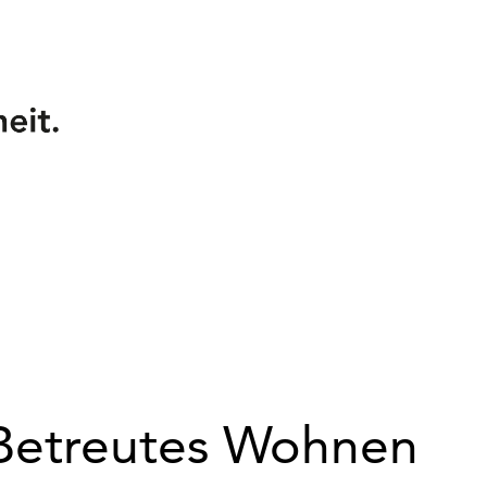
Betreutes Wohnen